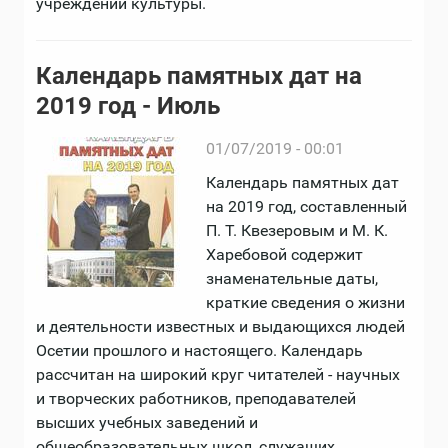
учреждений культуры.
Календарь памятных дат на
2019 год - Июль
01/07/2019 - 00:01
Календарь памятных дат
на 2019 год, составленный
П. Т. Квезеровым и М. К.
Харебовой содержит
знаменательные даты,
краткие сведения о жизни
и деятельности известных и выдающихся людей
Осетии прошлого и настоящего. Календарь
рассчитан на широкий круг читателей - научных
и творческих работников, преподавателей
высших учебных заведений и
общеобразовательных школ, служащих