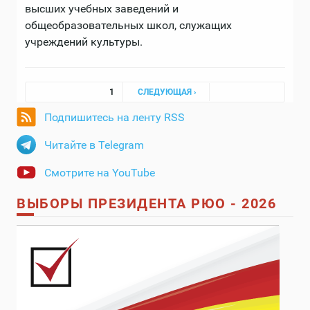
высших учебных заведений и
общеобразовательных школ, служащих
учреждений культуры.
Страницы
1
СЛЕДУЮЩАЯ ›
Подпишитесь на ленту RSS
Читайте в Telegram
Смотрите на YouTube
ВЫБОРЫ ПРЕЗИДЕНТА РЮО - 2026