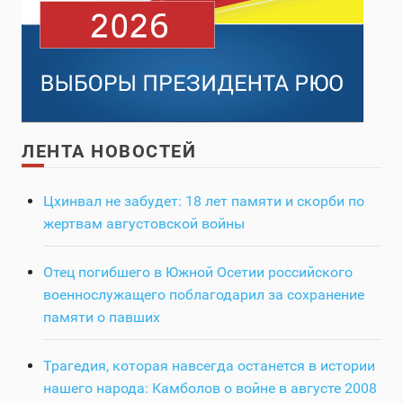
ЛЕНТА НОВОСТЕЙ
Цхинвал не забудет: 18 лет памяти и скорби по
жертвам августовской войны
Отец погибшего в Южной Осетии российского
военнослужащего поблагодарил за сохранение
памяти о павших
Трагедия, которая навсегда останется в истории
нашего народа: Камболов о войне в августе 2008