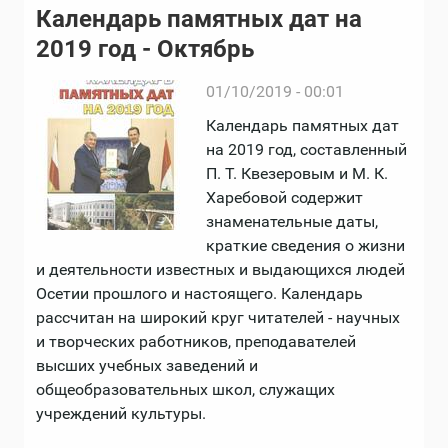
Календарь памятных дат на
2019 год - Октябрь
01/10/2019 - 00:01
Календарь памятных дат
на 2019 год, составленный
П. Т. Квезеровым и М. К.
Харебовой содержит
знаменательные даты,
краткие сведения о жизни
и деятельности известных и выдающихся людей
Осетии прошлого и настоящего. Календарь
рассчитан на широкий круг читателей - научных
и творческих работников, преподавателей
высших учебных заведений и
общеобразовательных школ, служащих
учреждений культуры.