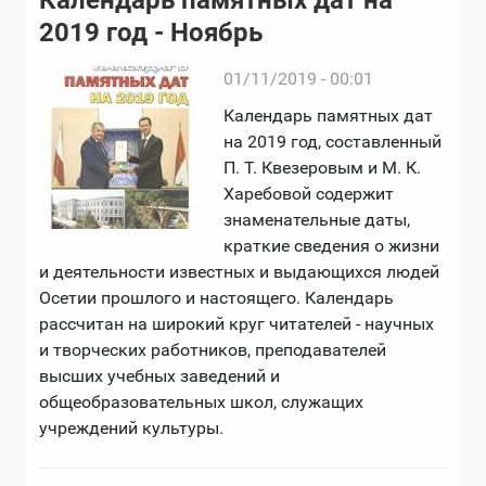
Календарь памятных дат на
2019 год - Ноябрь
01/11/2019 - 00:01
Календарь памятных дат
на 2019 год, составленный
П. Т. Квезеровым и М. К.
Харебовой содержит
знаменательные даты,
краткие сведения о жизни
и деятельности известных и выдающихся людей
Осетии прошлого и настоящего. Календарь
рассчитан на широкий круг читателей - научных
и творческих работников, преподавателей
высших учебных заведений и
общеобразовательных школ, служащих
учреждений культуры.