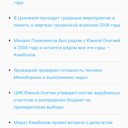
года
В Цхинвале проходят траурные мероприятия в
память о жертвах грузинской агрессии 2008 года
Михаил Пореченков был рядом с Южной Осетией
в 2008 году и остается рядом все эти годы —
Камболов
Яровицкий проверил готовность техники
Минобороны к выполнению задач
ЦИК Южной Осетии утвердил состав зарубежных
участков и распределил бюджет на
президентские выборы
Марат Камболов провел встречу с депутатом