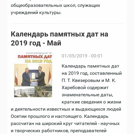
общеобразовательных школ, служащих
учреждений культуры.
Календарь памятных дат на
2019 год - Май
01/05/2019 - 00:01
Календарь памятных дат
на 2019 год, составленный
П. Т. Квезеровым и М. К.
Харебовой содержит
знаменательные даты,
краткие сведения о жизни
и деятельности известных и выдающихся людей
Осетии прошлого и настоящего. Календарь
рассчитан на широкий круг читателей - научных
и творческих работников, преподавателей