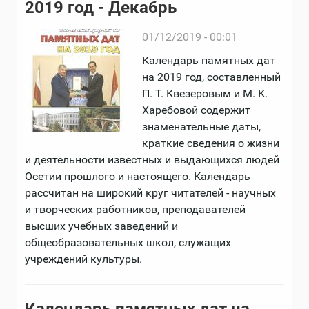
2019 год - Декабрь
01/12/2019 - 00:01
Календарь памятных дат
на 2019 год, составленный
П. Т. Квезеровым и М. К.
Харебовой содержит
знаменательные даты,
краткие сведения о жизни
и деятельности известных и выдающихся людей
Осетии прошлого и настоящего. Календарь
рассчитан на широкий круг читателей - научных
и творческих работников, преподавателей
высших учебных заведений и
общеобразовательных школ, служащих
учреждений культуры.