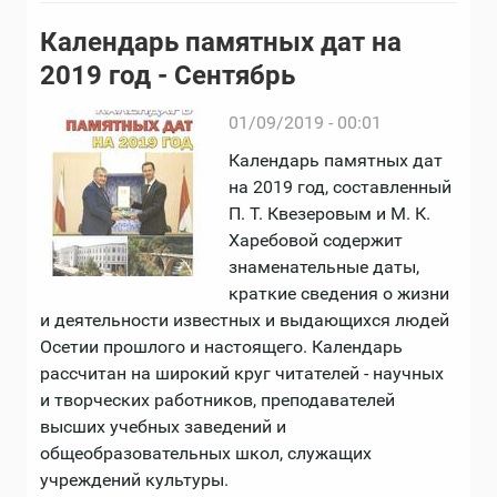
Календарь памятных дат на
2019 год - Сентябрь
01/09/2019 - 00:01
Календарь памятных дат
на 2019 год, составленный
П. Т. Квезеровым и М. К.
Харебовой содержит
знаменательные даты,
краткие сведения о жизни
и деятельности известных и выдающихся людей
Осетии прошлого и настоящего. Календарь
рассчитан на широкий круг читателей - научных
и творческих работников, преподавателей
высших учебных заведений и
общеобразовательных школ, служащих
учреждений культуры.