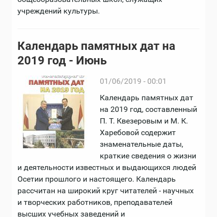
учреждений культуры.
Календарь памятных дат на
2019 год - Июнь
01/06/2019 - 00:01
Календарь памятных дат
на 2019 год, составленный
П. Т. Квезеровым и М. К.
Харебовой содержит
знаменательные даты,
краткие сведения о жизни
и деятельности известных и выдающихся людей
Осетии прошлого и настоящего. Календарь
рассчитан на широкий круг читателей - научных
и творческих работников, преподавателей
высших учебных заведений и