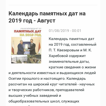
Календарь памятных дат на
2019 год - Август
01/08/2019 - 00:01
Календарь памятных дат
на 2019 год, составленный
П. Т. Квезеровым и М. К.
Харебовой содержит
знаменательные даты,
краткие сведения о жизни
и деятельности известных и выдающихся людей
Осетии прошлого и настоящего. Календарь
рассчитан на широкий круг читателей - научных
и творческих работников, преподавателей
высших учебных заведений и
общеобразовательных школ, служащих