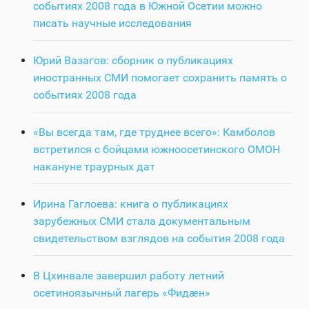
событиях 2008 года в Южной Осетии можно
писать научные исследования
Юрий Вазагов: сборник о публикациях
иностранных СМИ помогает сохранить память о
событиях 2008 года
«Вы всегда там, где труднее всего»: Камболов
встретился с бойцами южноосетинского ОМОН
накануне траурных дат
Ирина Гаглоева: книга о публикациях
зарубежных СМИ стала документальным
свидетельством взглядов на события 2008 года
В Цхинвале завершил работу летний
осетиноязычный лагерь «Фидӕн»