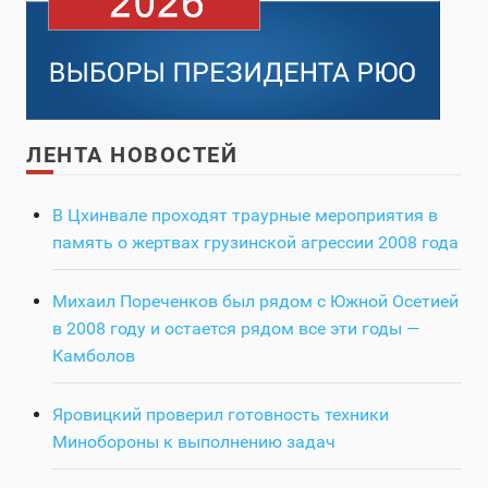
ЛЕНТА НОВОСТЕЙ
В Цхинвале проходят траурные мероприятия в
память о жертвах грузинской агрессии 2008 года
Михаил Пореченков был рядом с Южной Осетией
в 2008 году и остается рядом все эти годы —
Камболов
Яровицкий проверил готовность техники
Минобороны к выполнению задач