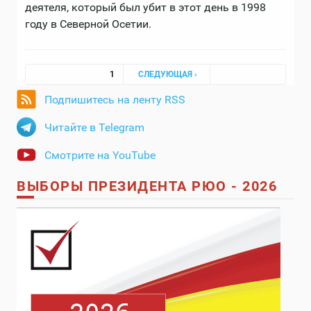
деятеля, который был убит в этот день в 1998
году в Северной Осетии.
Страницы
1
СЛЕДУЮЩАЯ ›
Подпишитесь на ленту RSS
Читайте в Telegram
Смотрите на YouTube
ВЫБОРЫ ПРЕЗИДЕНТА РЮО - 2026