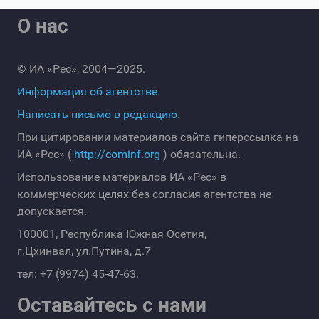
О нас
© ИА «Рес», 2004—2025.
Информация об агентстве.
Написать письмо в редакцию.
При цитировании материалов сайта гиперссылка на
ИА «Рес» (
http://cominf.org
) обязательна.
Использование материалов ИА «Рес» в
коммерческих целях без согласия агентства не
допускается.
100001, Республика Южная Осетия,
г.Цхинвал, ул.Путина, д.7
тел: +7 (9974) 45-47-63.
Оставайтесь с нами