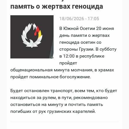
память о жертвах геноцида
18/06/2026 - 17:05
В Южной Осетии 20 июня
день памяти о жертвах
геноцида осетин со
стороны Грузии. В субботу
в 12:00 в республике
пройдет
общенациональная минута молчания, в храмах
пройдет поминальное богослужение.
Будет остановлен транспорт, всем тем, кто будет
находиться за рулем, в пути, рекомендовано
остановиться на минуту и почтить память
погибших от рук грузинских карателей.