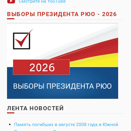
Смотрите на YouTube
ВЫБОРЫ ПРЕЗИДЕНТА РЮО - 2026
ЛЕНТА НОВОСТЕЙ
Память погибших в августе 2008 года в Южной