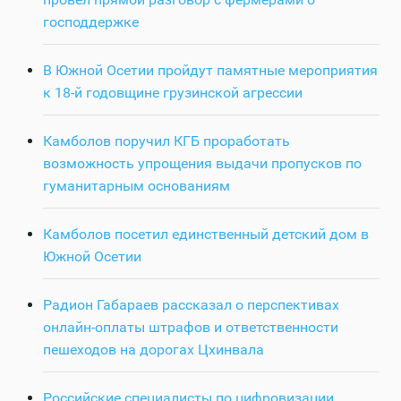
господдержке
В Южной Осетии пройдут памятные мероприятия
к 18-й годовщине грузинской агрессии
Камболов поручил КГБ проработать
возможность упрощения выдачи пропусков по
гуманитарным основаниям
Камболов посетил единственный детский дом в
Южной Осетии
Радион Габараев рассказал о перспективах
онлайн-оплаты штрафов и ответственности
пешеходов на дорогах Цхинвала
Российские специалисты по цифровизации