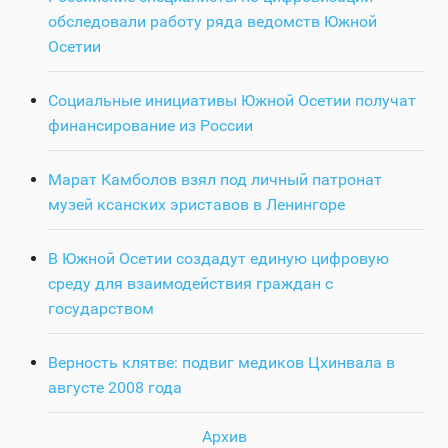
обследовали работу ряда ведомств Южной
Осетии
Социальные инициативы Южной Осетии получат
финансирование из России
Марат Камболов взял под личный патронат
музей ксанских эриставов в Ленингоре
В Южной Осетии создадут единую цифровую
среду для взаимодействия граждан с
государством
Верность клятве: подвиг медиков Цхинвала в
августе 2008 года
Архив