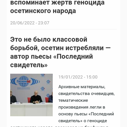
вспоминает жертв геноцида
осетинского народа
20/06/2022 - 23:07
Это не было классовой
борьбой, осетин истребляли —
автор пьесы «Последний
свидетель»
19/01/2022 - 15:00
Архивные материалы,
свидетельства очевидцев,
тематические
произведения легли в
основу пьесы «Последний
свидетель» о геноциде