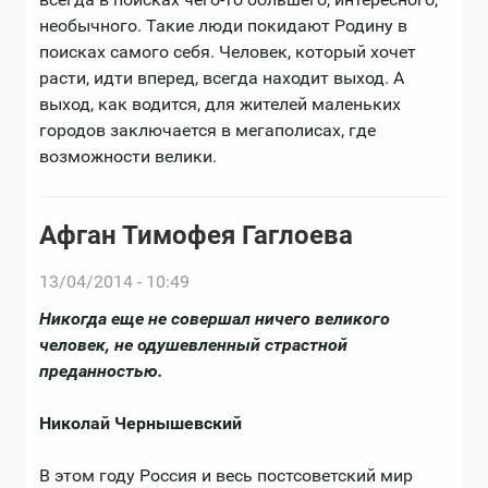
необычного. Такие люди покидают Родину в
поисках самого себя. Человек, который хочет
расти, идти вперед, всегда находит выход. А
выход, как водится, для жителей маленьких
городов заключается в мегаполисах, где
возможности велики.
Афган Тимофея Гаглоева
13/04/2014 - 10:49
Никогда еще не совершал ничего великого
человек, не одушевленный страстной
преданностью.
Николай Чернышевский
В этом году Россия и весь постсоветский мир