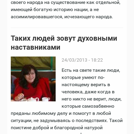
своего народа на существование как отдельной,
имеющей богатую историю нации, а не
ассимилировавшегося, исчезающего народа.
Таких людей зовут духовными
наставниками
24/03/2013 - 18:22
Есть на свете такие люди,
которые умеют по-
настоящему верить в
человека, даже когда в
него никто не верит, люди,
которые самозабвенно
преданы любимому делу и помогут в любой
ситуации, не задумываясь о последствиях. Такой
поистине доброй и благородной натурой