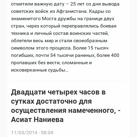
отметили важную дату – 25 лет со дня вывода
советских войск из Афганистана. Кадры со
знаменитого Моста дружбы на границе двух
стран, через который переправлялись боевая
техника и личный состав воинских частей,
облетели весь мир и стали своеобразным
символом этого процесса. Более 15 тысяч
погибших, почти 54 тысячи раненых, более 400
пропавших без вести, сломанные и
исковерканные судьбы…
Двадцати четырех часов в
сутках достаточно для
осуществления намеченного, -
Асиат Наниева
11/03/2014 - 08:04