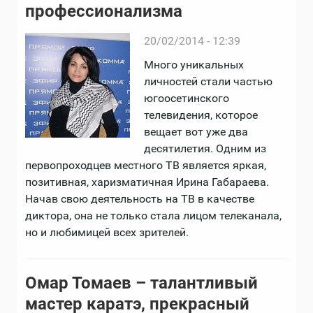
профессионализма
20/02/2014 - 12:39
Много уникальных
личностей стали частью
югоосетинского
телевидения, которое
вещает вот уже два
десятилетия. Одним из
первопроходцев местного ТВ является яркая,
позитивная, харизматичная Ирина Габараева.
Начав свою деятельность на ТВ в качестве
диктора, она не только стала лицом телеканала,
но и любимицей всех зрителей.
Омар Томаев – талантливый
мастер каратэ, прекрасный