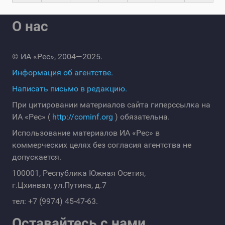
О нас
© ИА «Рес», 2004—2025.
Информация об агентстве.
Написать письмо в редакцию.
При цитировании материалов сайта гиперссылка на
ИА «Рес» (
http://cominf.org
) обязательна.
Использование материалов ИА «Рес» в
коммерческих целях без согласия агентства не
допускается.
100001, Республика Южная Осетия,
г.Цхинвал, ул.Путина, д.7
тел: +7 (9974) 45-47-63.
Оставайтесь с нами