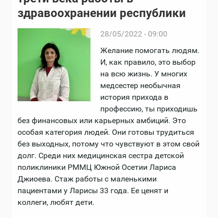
здравоохранении республики
28/05/2022 - 09:00
Желание помогать людям.
И, как правило, это выбор
на всю жизнь. У многих
медсестер необычная
история прихода в
профессию, ты приходишь
без финансовых или карьерных амбиций. Это
особая категория людей. Они готовы трудиться
без выходных, потому что чувствуют в этом свой
долг. Среди них медицинская сестра детской
поликлиники РММЦ Южной Осетии Лариса
Джиоева. Стаж работы с маленькими
пациентами у Ларисы 33 года. Ее ценят и
коллеги, любят дети.