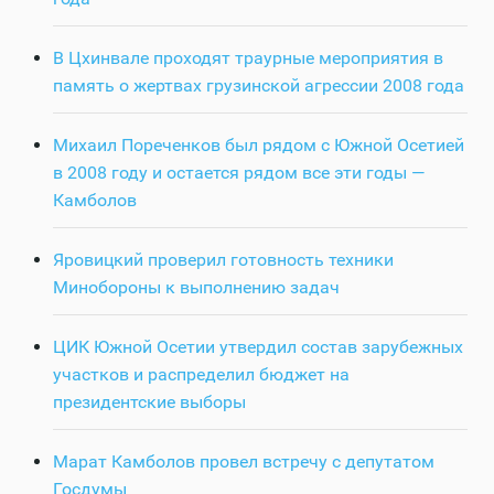
В Цхинвале проходят траурные мероприятия в
память о жертвах грузинской агрессии 2008 года
Михаил Пореченков был рядом с Южной Осетией
в 2008 году и остается рядом все эти годы —
Камболов
Яровицкий проверил готовность техники
Минобороны к выполнению задач
ЦИК Южной Осетии утвердил состав зарубежных
участков и распределил бюджет на
президентские выборы
Марат Камболов провел встречу с депутатом
Госдумы