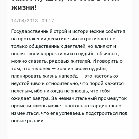
жизни!
14/04/2013 - 09:17
Государственный строй и исторические события
на протяжении десятилетий затрагивают не
только общественных деятелей, но влияют и
вносят свои коррективы и в судьбы обычных,
можно сказать, рядовых жителей. И говорить о
том, что человек — хозяин своей судьбы,
планировать жизнь наперёд — это настолько
неустойчиво и относительно, что порой кажется
нелепым, ибо никогда не знаешь, что тебя
ожидает завтра. За незначительный промежуток
времени жизнь может настолько кардинально
измениться, что еле успеваешь подстроиться под
новые реалии.