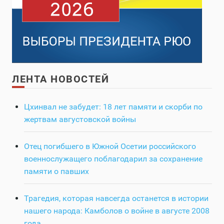
ЛЕНТА НОВОСТЕЙ
Цхинвал не забудет: 18 лет памяти и скорби по
жертвам августовской войны
Отец погибшего в Южной Осетии российского
военнослужащего поблагодарил за сохранение
памяти о павших
Трагедия, которая навсегда останется в истории
нашего народа: Камболов о войне в августе 2008
года