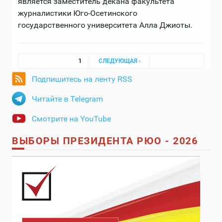
является заместитель декана факультета
журналистики Юго-Осетинского
государственного университета Алла Джиоты.
Страницы
1
СЛЕДУЮЩАЯ ›
Подпишитесь на ленту RSS
Читайте в Telegram
Смотрите на YouTube
ВЫБОРЫ ПРЕЗИДЕНТА РЮО - 2026