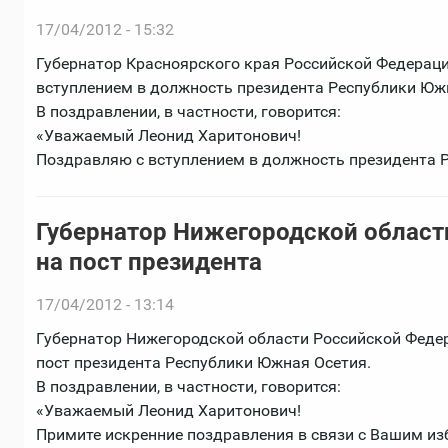
17/04/2012 - 15:32
Губернатор Красноярского края Российской Федерац
вступлением в должность президента Республики Юж
В поздравлении, в частности, говорится:
«Уважаемый Леонид Харитонович!
Поздравляю с вступлением в должность президента 
Губернатор Нижегородской област
на пост президента
17/04/2012 - 13:14
Губернатор Нижегородской области Российской Феде
пост президента Республики Южная Осетия.
В поздравлении, в частности, говорится:
«Уважаемый Леонид Харитонович!
Примите искренние поздравления в связи с Вашим из