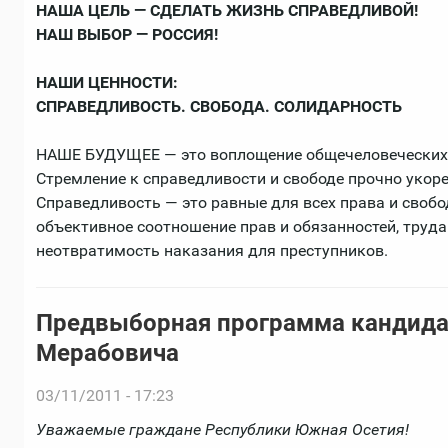
НАША ЦЕЛЬ — СДЕЛАТЬ ЖИЗНЬ СПРАВЕДЛИВОЙ!
НАШ ВЫБОР — РОССИЯ!
НАШИ ЦЕННОСТИ:
СПРАВЕДЛИВОСТЬ. СВОБОДА. СОЛИДАРНОСТЬ
НАШЕ БУДУЩЕЕ — это воплощение общечеловеческих и
Стремление к справедливости и свободе прочно укор
Справедливость — это равные для всех права и свобо
объективное соотношение прав и обязанностей, труда
неотвратимость наказания для преступников.
Предвыборная программа кандида
Мерабовича
03/11/2011 - 17:23
Уважаемые граждане Республики Южная Осетия!