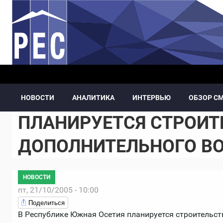
Перейти к основному содержанию
НОВОСТИ
АНАЛИТИКА
ИНТЕРВЬЮ
ОБЗОР С
ПЛАНИРУЕТСЯ СТРОИТ
ДОПОЛНИТЕЛЬНОГО В
НОВОСТИ
пт, 21/10/2005 - 10:00
Поделиться
В Республике Южная Осетия планируется строительс