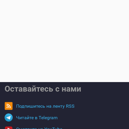
Оставайтесь с нами
Подпишитесь на ленту RSS
Читайте в Telegram