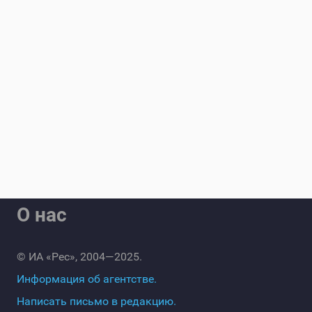
О нас
© ИА «Рес», 2004—2025.
Информация об агентстве.
Написать письмо в редакцию.