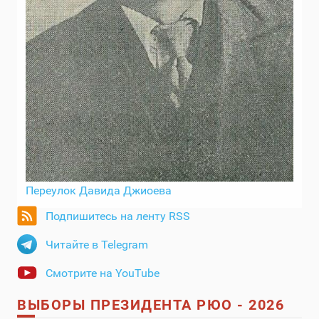
Переулок Давида Джиоева
Подпишитесь на ленту RSS
Читайте в Telegram
Смотрите на YouTube
ВЫБОРЫ ПРЕЗИДЕНТА РЮО - 2026