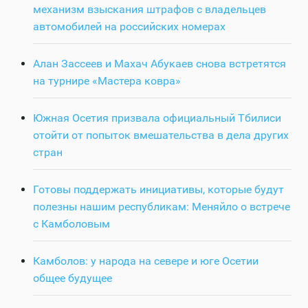
механизм взыскания штрафов с владельцев
автомобилей на российских номерах
Алан Зассеев и Махач Абукаев снова встретятся
на турнире «Мастера ковра»
Южная Осетия призвала официальный Тбилиси
отойти от попыток вмешательства в дела других
стран
Готовы поддержать инициативы, которые будут
полезны нашим республикам: Меняйло о встрече
с Камболовым
Камболов: у народа на севере и юге Осетии
общее будущее