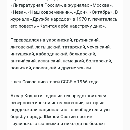
«Литературная Россия», в журналах «Москва»,
«Нева», «Наш современник», «Дон», «Октябрь». В
журнале «Дружба народов» в 1970 г. печаталась
его повесть «Катится арба навстречу дню».
Переводился на украинский, грузинский,
литовский, латышский, татарский, чеченский,
ингушский, кабардинский, балкарский,
английский, испанский, немецкий, болгарский,
польский, словацкий и другие языки.
Член Союза писателей СССР с 1966 года.
Ахсар Кодзати - один из тех представителей
североосетинской интеллигенции, которые
поддержали национально - освободительную
борьбу народа Южной Осетии против
грузинского фашизма и никогда не боялся