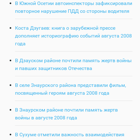
В Южной Осетии автоинспекторы зафиксировали
повторное нарушение ПДД со стороны водителя
Коста Дзугаев: книга о зарубежной прессе
дополняет историографию событий августа 2008
года
В Дзауском районе почтили память жертв войны
и павших защитников Отечества
В селе Знаурского района представили фильм,
посвященный героям августа 2008 года
В Знаурском районе почтили память жертв
войны в августе 2008 года
В Сухуме отметили важность взаимодействия