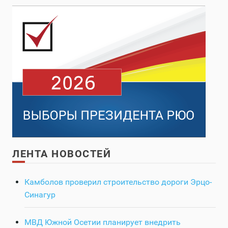
ЛЕНТА НОВОСТЕЙ
Камболов проверил строительство дороги Эрцо-
Синагур
МВД Южной Осетии планирует внедрить