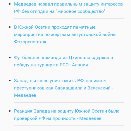
Медведев назвал правильным защиту интересов
РФ без оглядки на "мировое сообщество"
В Южной Осетии проходят памятные
мероприятия по жертвам августовской войны.
Фоторепортаж
Футбольная команда из Цхинвала одержала
победу на турнире в РСО–Алания
Запад, пытаясь уничтожить РФ, нанимает
преступников как Саакашвили и Зеленский -
Медведев
Реакция Запада на защиту Южной Осетии была
проверкой РФ на прочность - Медведев