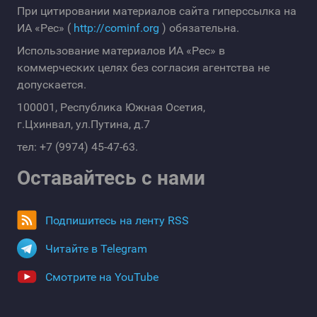
При цитировании материалов сайта гиперссылка на
ИА «Рес» (
http://cominf.org
) обязательна.
Использование материалов ИА «Рес» в
коммерческих целях без согласия агентства не
допускается.
100001, Республика Южная Осетия,
г.Цхинвал, ул.Путина, д.7
тел: +7 (9974) 45-47-63.
Оставайтесь с нами
Подпишитесь на ленту RSS
Читайте в Telegram
Смотрите на YouTube