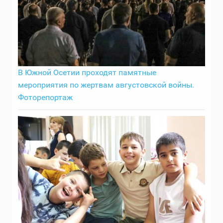
В Южной Осетии проходят памятные
мероприятия по жертвам августовской войны.
Фоторепортаж