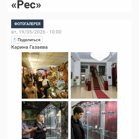
«Рес»
ФОТОГАЛЕРЕЯ
вт, 19/05/2026 - 10:00
Поделиться
Карина Газаева