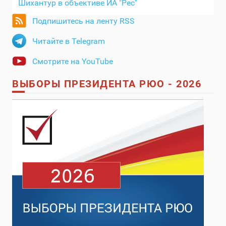
Шихантур в объективе ИА "Рес"
Подпишитесь на ленту RSS
Читайте в Telegram
Смотрите на YouTube
ВЫБОРЫ ПРЕЗИДЕНТА РЮО - 2026