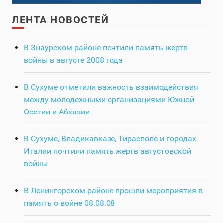
ЛЕНТА НОВОСТЕЙ
В Знаурском районе почтили память жертв
войны в августе 2008 года
В Сухуме отметили важность взаимодействия
между молодежными организациями Южной
Осетии и Абхазии
В Сухуме, Владикавказе, Тирасполе и городах
Италии почтили память жертв августовской
войны
В Ленингорском районе прошли мероприятия в
память о войне 08.08.08