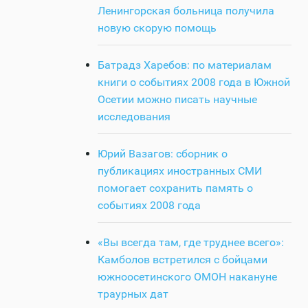
Ленингорская больница получила
новую скорую помощь
Батрадз Харебов: по материалам
книги о событиях 2008 года в Южной
Осетии можно писать научные
исследования
Юрий Вазагов: сборник о
публикациях иностранных СМИ
помогает сохранить память о
событиях 2008 года
«Вы всегда там, где труднее всего»:
Камболов встретился с бойцами
южноосетинского ОМОН накануне
траурных дат