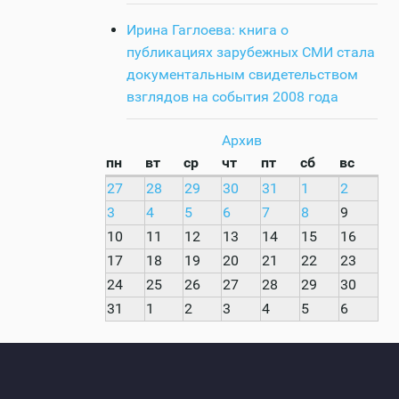
Ирина Гаглоева: книга о
публикациях зарубежных СМИ стала
документальным свидетельством
взглядов на события 2008 года
Архив
пн
вт
ср
чт
пт
сб
вс
27
28
29
30
31
1
2
3
4
5
6
7
8
9
10
11
12
13
14
15
16
17
18
19
20
21
22
23
24
25
26
27
28
29
30
31
1
2
3
4
5
6