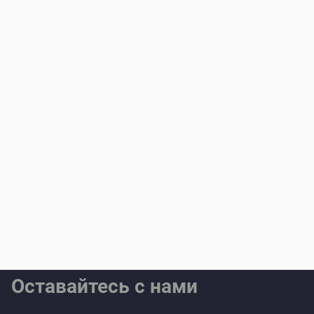
Оставайтесь с нами