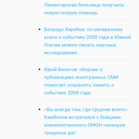
Ленингорская больница получила
новую скорую помощь
Батрадз Харебов: по материалам
книги о событиях 2008 года в Южной
Осетии можно писать научные
исследования
Юрий Вазагов: сборник о
публикациях иностранных СМИ
помогает сохранить память о
событиях 2008 года
«Вы всегда там, где труднее всего»:
Камболов встретился с бойцами
южноосетинского ОМОН накануне
траурных дат