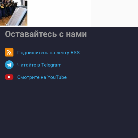
Оставайтесь с нами
Подпишитесь на ленту RSS
Читайте в Telegram
Смотрите на YouTube