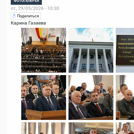
ФОТОГАЛЕРЕЯ
пт, 29/05/2026 - 10:30
Поделиться
Карина Газаева