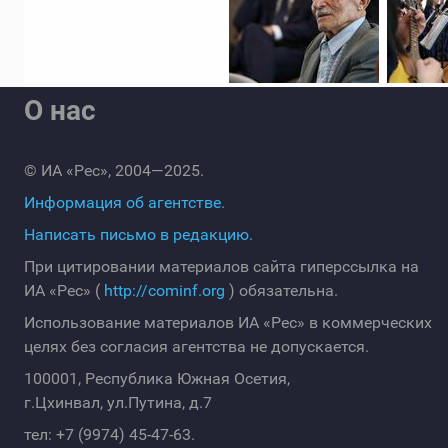
О нас
© ИА «Рес», 2004—2025.
Информация об агентстве.
Написать письмо в редакцию.
При цитировании материалов сайта гиперссылка на
ИА «Рес» (
http://cominf.org
) обязательна.
Использование материалов ИА «Рес» в коммерческих
целях без согласия агентства не допускается.
100001, Республика Южная Осетия,
г.Цхинвал, ул.Путина, д.7
тел: +7 (9974) 45-47-63.