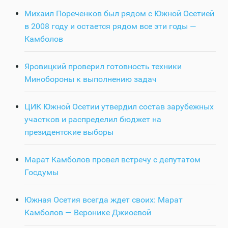
Михаил Пореченков был рядом с Южной Осетией
в 2008 году и остается рядом все эти годы —
Камболов
Яровицкий проверил готовность техники
Минобороны к выполнению задач
ЦИК Южной Осетии утвердил состав зарубежных
участков и распределил бюджет на
президентские выборы
Марат Камболов провел встречу с депутатом
Госдумы
Южная Осетия всегда ждет своих: Марат
Камболов — Веронике Джиоевой