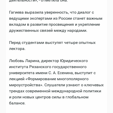
деятельности», - отметила она.
Гагиева выразила уверенность, что диалог с
ведущими экспертами из России станет важным
вкладом в развитие просвещения и укрепление
дружественных связей между народами.
Перед студентами выступят четыре опытных
лектора.
Любовь Ларина, директор Юридического
института Рязанского государственного
университета имени С. А. Есенина, выступит с
лекцией «Формирование многополярного
мироустройства». Слушатели узнают о ключевых
трендах современной международной политики
и роли новых центров силы в глобальном
балансе.