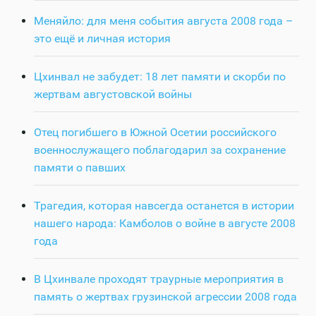
Меняйло: для меня события августа 2008 года –
это ещё и личная история
Цхинвал не забудет: 18 лет памяти и скорби по
жертвам августовской войны
Отец погибшего в Южной Осетии российского
военнослужащего поблагодарил за сохранение
памяти о павших
Трагедия, которая навсегда останется в истории
нашего народа: Камболов о войне в августе 2008
года
В Цхинвале проходят траурные мероприятия в
память о жертвах грузинской агрессии 2008 года