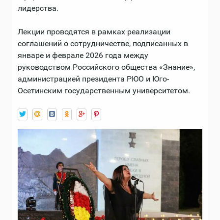
лидерства.
Лекции проводятся в рамках реализации
соглашений о сотрудничестве, подписанных в
январе и феврале 2026 года между
руководством Российского общества «Знание»,
администрацией президента РЮО и Юго-
Осетинским государственным университетом.