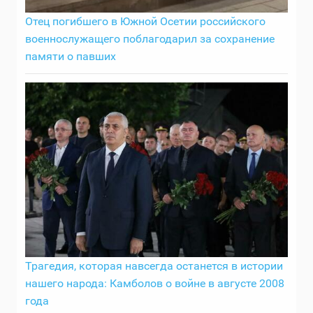
Отец погибшего в Южной Осетии российского
военнослужащего поблагодарил за сохранение
памяти о павших
Трагедия, которая навсегда останется в истории
нашего народа: Камболов о войне в августе 2008
года