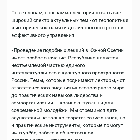
По ее словам, программа лектория охватывает
широкий спектр актуальных тем - от геополитики
и исторической памяти до личностного роста и
эффективного управления.
«Проведение подобных лекций в Южной Осетии
имеет особое значение. Республика является
неотъемлемой частью единого
интеллектуального и культурного пространства
России. Темы, которые поднимают лекторы, - от
стратегического видения многополярного мира
до практических навыков лидерства и
самоорганизации — крайне актуальны для
современной молодёжи. Мы стремимся дать
слушателям не только теоретические знания, но
и практические инструменты, которые помогут
им в учёбе, работе и общественной