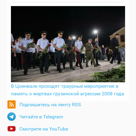
В Цхинвале проходят траурные мероприятия в
память о жертвах грузинской агрессии 2008 года
Подпишитесь на ленту RSS
Читайте в Telegram
Смотрите на YouTube