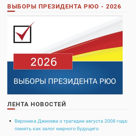
ВЫБОРЫ ПРЕЗИДЕНТА РЮО - 2026
ЛЕНТА НОВОСТЕЙ
Вероника Джиоева о трагедии августа 2008 года:
память как залог мирного будущего