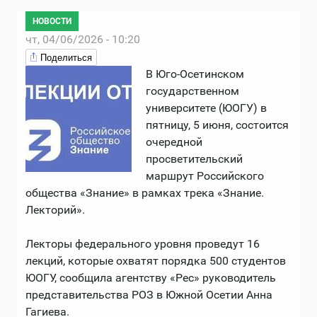
НОВОСТИ
чт, 04/06/2026 - 10:20
Поделиться
В Юго-Осетинском
государственном
университете (ЮОГУ) в
пятницу, 5 июня, состоится
очередной
просветительский
маршрут Российского
общества «Знание» в рамках трека «Знание.
Лекторий».
Лекторы федерального уровня проведут 16
лекций, которые охватят порядка 500 студентов
ЮОГУ, сообщила агентству «Рес» руководитель
представительства РОЗ в Южной Осетии Анна
Гагиева.