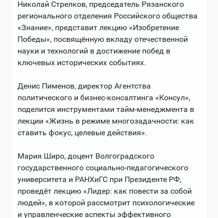
Николай Стрелков, председатель Рязанского
регионального отделения Российского общества
«Знание», представит лекцию «Изобретение
Победы», посвящённую вкладу отечественной
науки и технологий в достижение побед в
ключевых исторических событиях.
Денис Пименов, директор Агентства
политического и бизнес-консалтинга «Консул»,
поделится инструментами тайм-менеджмента в
лекции «Жизнь в режиме многозадачности: как
ставить фокус, целевые действия».
Мария Широ, доцент Волгоградского
государственного социально-педагогического
университета и РАНХиГС при Президенте РФ,
проведёт лекцию «Лидер: как повести за собой
людей», в которой рассмотрит психологические
и управленческие аспекты эффективного