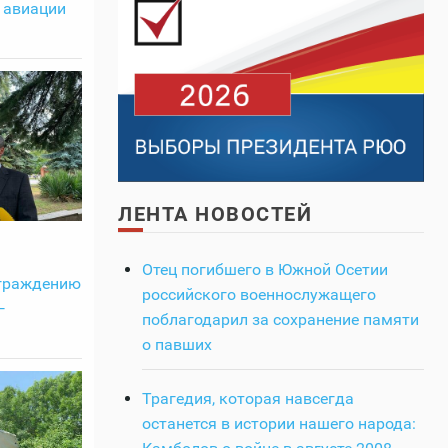
 авиации
ЛЕНТА НОВОСТЕЙ
Отец погибшего в Южной Осетии
граждению
российского военнослужащего
—
поблагодарил за сохранение памяти
о павших
Трагедия, которая навсегда
останется в истории нашего народа: