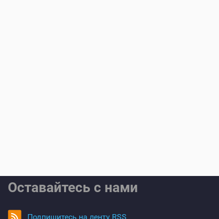
Оставайтесь с нами
Подпишитесь на ленту RSS