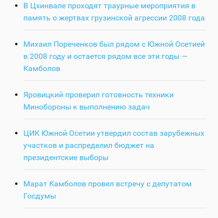
В Цхинвале проходят траурные мероприятия в
память о жертвах грузинской агрессии 2008 года
Михаил Пореченков был рядом с Южной Осетией
в 2008 году и остается рядом все эти годы —
Камболов
Яровицкий проверил готовность техники
Минобороны к выполнению задач
ЦИК Южной Осетии утвердил состав зарубежных
участков и распределил бюджет на
президентские выборы
Марат Камболов провел встречу с депутатом
Госдумы