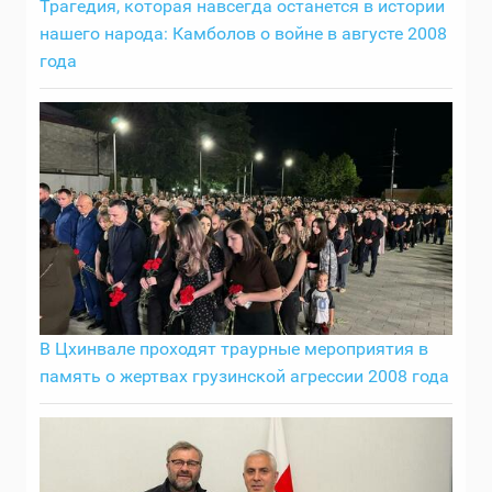
Трагедия, которая навсегда останется в истории
нашего народа: Камболов о войне в августе 2008
года
В Цхинвале проходят траурные мероприятия в
память о жертвах грузинской агрессии 2008 года