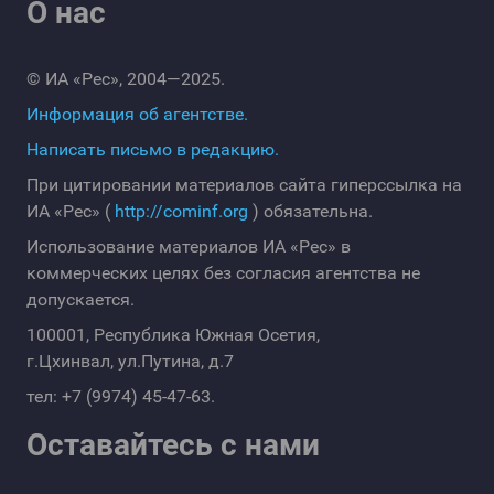
О нас
© ИА «Рес», 2004—2025.
Информация об агентстве.
Написать письмо в редакцию.
При цитировании материалов сайта гиперссылка на
ИА «Рес» (
http://cominf.org
) обязательна.
Использование материалов ИА «Рес» в
коммерческих целях без согласия агентства не
допускается.
100001, Республика Южная Осетия,
г.Цхинвал, ул.Путина, д.7
тел: +7 (9974) 45-47-63.
Оставайтесь с нами