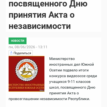
посвященного Дню
принятия Акта о
независимости
НОВОСТИ
пн, 08/06/2026 - 13:11
Поделиться
Министерство
иностранных дел Южной
Осетии подвело итоги
конкурса видеоэссе среди
учащихся 9-11 классов
школ, посвященного Дню
принятия Акта о
провозглашении независимости Республики.