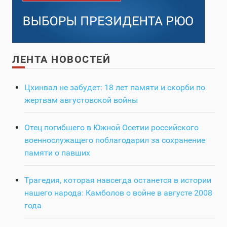
ЛЕНТА НОВОСТЕЙ
Цхинвал не забудет: 18 лет памяти и скорби по
жертвам августовской войны
Отец погибшего в Южной Осетии российского
военнослужащего поблагодарил за сохранение
памяти о павших
Трагедия, которая навсегда останется в истории
нашего народа: Камболов о войне в августе 2008
года