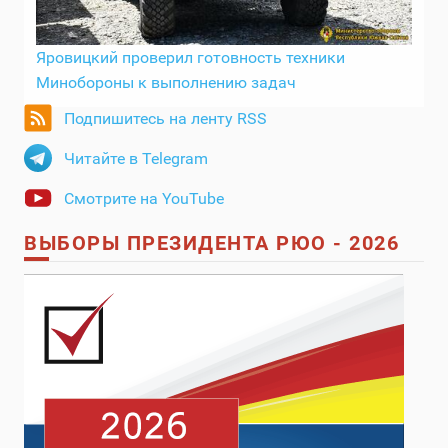
Яровицкий проверил готовность техники
Минобороны к выполнению задач
Подпишитесь на ленту RSS
Читайте в Telegram
Смотрите на YouTube
ВЫБОРЫ ПРЕЗИДЕНТА РЮО - 2026