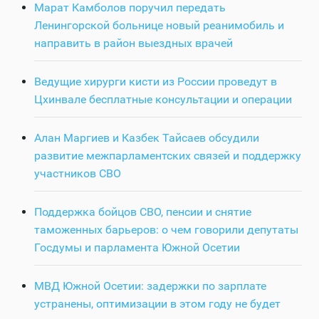
Марат Камболов поручил передать
Ленингорской больнице новый реанимобиль и
направить в район выездных врачей
Ведущие хирурги кисти из России проведут в
Цхинвале бесплатные консультации и операции
Алан Маргиев и Казбек Тайсаев обсудили
развитие межпарламентских связей и поддержку
участников СВО
Поддержка бойцов СВО, пенсии и снятие
таможенных барьеров: о чем говорили депутаты
Госдумы и парламента Южной Осетии
МВД Южной Осетии: задержки по зарплате
устранены, оптимизации в этом году не будет