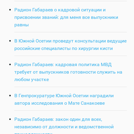
Радион Габараев о кадровой ситуации и
присвоении званий: для меня все выпускники
равны
В Южной Осетии проведут консультации ведущие
российские специалисты по хирургии кисти
Радион Габараев: кадровая политика МВД
требует от выпускников готовности служить на
любом участке
В Генпрокуратуре Южной Осетии наградили
автора исследования о Мате Санакоеве
Радион Габараев: закон один для всех,
независимо от должности и ведомственной