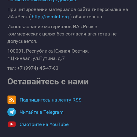
При цитировании материалов сайта гиперссылка на
ИА «Рес» (
http://cominf.org
) обязательна.
Использование материалов ИА «Рес» в
коммерческих целях без согласия агентства не
допускается.
100001, Республика Южная Осетия,
г.Цхинвал, ул.Путина, д.7
тел: +7 (9974) 45-47-63.
Оставайтесь с нами
Подпишитесь на ленту RSS
Читайте в Telegram
Смотрите на YouTube