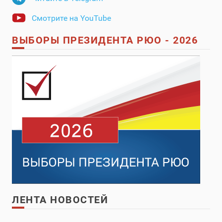
Смотрите на YouTube
ВЫБОРЫ ПРЕЗИДЕНТА РЮО - 2026
ЛЕНТА НОВОСТЕЙ