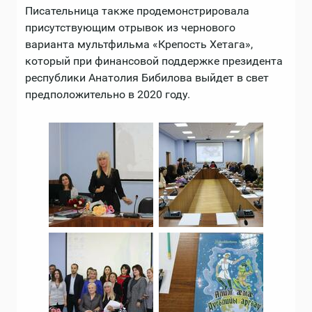
Писательница также продемонстрировала
присутствующим отрывок из чернового
варианта мультфильма «Крепость Хетага»,
который при финансовой поддержке президента
республики Анатолия Бибилова выйдет в свет
предположительно в 2020 году.