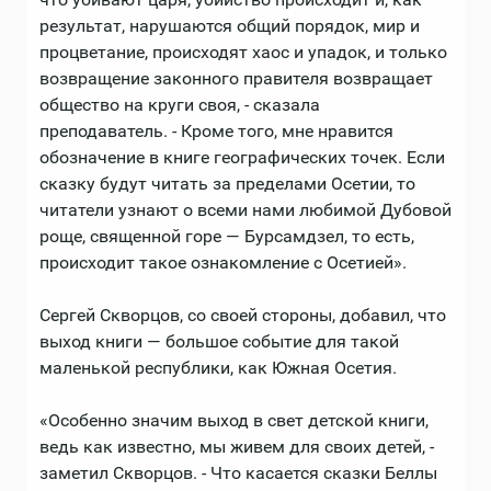
результат, нарушаются общий порядок, мир и
процветание, происходят хаос и упадок, и только
возвращение законного правителя возвращает
общество на круги своя, - сказала
преподаватель. - Кроме того, мне нравится
обозначение в книге географических точек. Если
сказку будут читать за пределами Осетии, то
читатели узнают о всеми нами любимой Дубовой
роще, священной горе — Бурсамдзел, то есть,
происходит такое ознакомление с Осетией».
Сергей Скворцов, со своей стороны, добавил, что
выход книги — большое событие для такой
маленькой республики, как Южная Осетия.
«Особенно значим выход в свет детской книги,
ведь как известно, мы живем для своих детей, -
заметил Скворцов. - Что касается сказки Беллы