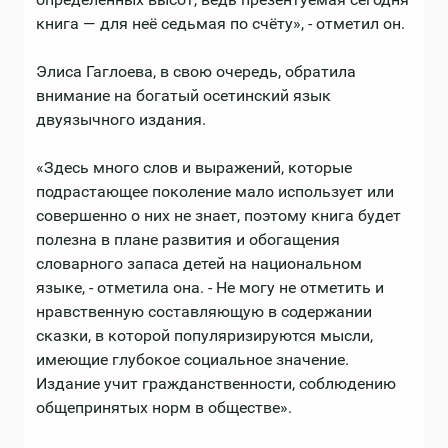
книга — для неё седьмая по счёту», - отметил он.
Элиса Гаглоева, в свою очередь, обратила
внимание на богатый осетинский язык
двуязычного издания.
«Здесь много слов и выражений, которые
подрастающее поколение мало использует или
совершенно о них не знает, поэтому книга будет
полезна в плане развития и обогащения
словарного запаса детей на национальном
языке, - отметила она. - Не могу не отметить и
нравственную составляющую в содержании
сказки, в которой популяризируются мысли,
имеющие глубокое социальное значение.
Издание учит гражданственности, соблюдению
общепринятых норм в обществе».