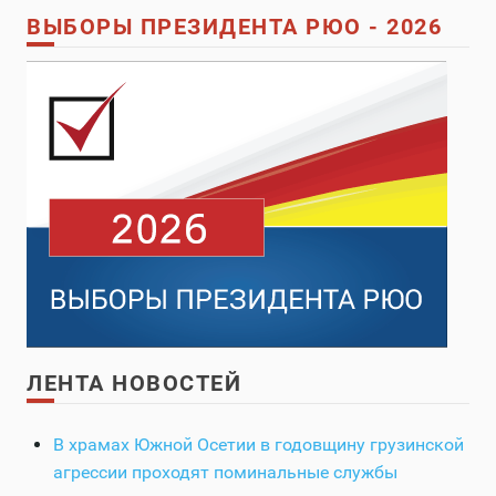
ВЫБОРЫ ПРЕЗИДЕНТА РЮО - 2026
ЛЕНТА НОВОСТЕЙ
В храмах Южной Осетии в годовщину грузинской
агрессии проходят поминальные службы