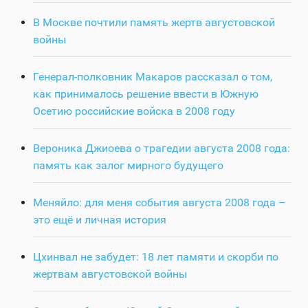
В Москве почтили память жертв августовской
войны
Генерал-полковник Макаров рассказал о том,
как принималось решение ввести в Южную
Осетию российские войска в 2008 году
Вероника Джиоева о трагедии августа 2008 года:
память как залог мирного будущего
Меняйло: для меня события августа 2008 года –
это ещё и личная история
Цхинвал не забудет: 18 лет памяти и скорби по
жертвам августовской войны