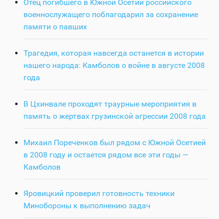
Отец погибшего в Южной Осетии российского
военнослужащего поблагодарил за сохранение
памяти о павших
Трагедия, которая навсегда останется в истории
нашего народа: Камболов о войне в августе 2008
года
В Цхинвале проходят траурные мероприятия в
память о жертвах грузинской агрессии 2008 года
Михаил Пореченков был рядом с Южной Осетией
в 2008 году и остается рядом все эти годы —
Камболов
Яровицкий проверил готовность техники
Минобороны к выполнению задач