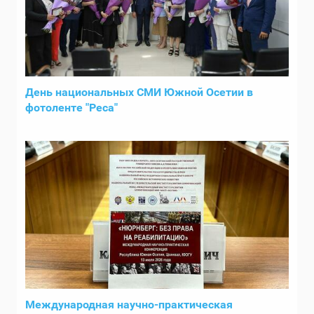
День национальных СМИ Южной Осетии в
фотоленте "Реса"
Международная научно-практическая