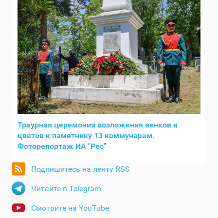
Траурная церемония возложения венков и
цветов к памятнику 13 коммунарам.
Фоторепортаж ИА "Рес"
Подпишитесь на ленту RSS
Читайте в Telegram
Смотрите на YouTube