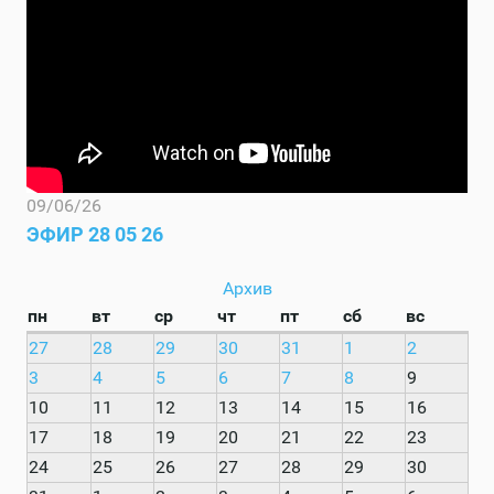
09/06/26
ЭФИР 28 05 26
Архив
пн
вт
ср
чт
пт
сб
вс
27
28
29
30
31
1
2
3
4
5
6
7
8
9
10
11
12
13
14
15
16
17
18
19
20
21
22
23
24
25
26
27
28
29
30