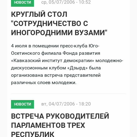
ср, 05/07/2006 - 10:52
НОВОСТИ
КРУГЛЫЙ СТОЛ
"СОТРУДНИЧЕСТВО С
ИНОГОРОДНИМИ ВУЗАМИ"
4 июля в помещении пресс-клуба Юго-
Осетинского филиала Фонда развития
«Кавказский институт демократии» молодежно-
дискуссионным клубом «Дзырд» была
организована встреча представителей
различных слоев молодежи.
вт, 04/07/2006 - 18:20
НОВОСТИ
ВСТРЕЧА РУКОВОДИТЕЛЕЙ
ПАРЛАМЕНТОВ ТРЕХ
РЕСПУБЛИК