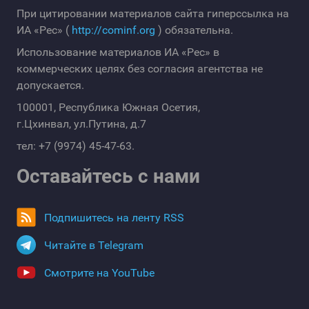
При цитировании материалов сайта гиперссылка на
ИА «Рес» (
http://cominf.org
) обязательна.
Использование материалов ИА «Рес» в
коммерческих целях без согласия агентства не
допускается.
100001, Республика Южная Осетия,
г.Цхинвал, ул.Путина, д.7
тел: +7 (9974) 45-47-63.
Оставайтесь с нами
Подпишитесь на ленту RSS
Читайте в Telegram
Смотрите на YouTube