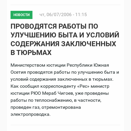
чт, 06/07/2006 - 11:15
НОВОСТИ
ПРОВОДЯТСЯ РАБОТЫ ПО
УЛУЧШЕНИЮ БЫТА И УСЛОВИЙ
СОДЕРЖАНИЯ ЗАКЛЮЧЕННЫХ
В ТЮРЬМАХ
Министерством юстиции Республики Южная
Осетия проводятся работы по улучшению быта и
условий содержания заключенных в тюрьмах.
Как сообщил корреспонденту «Рес» министр
юстиции РЮО Мераб Чигоев, уже проведены
работы по теплоснабжению, в частности,
проведен газ, отремонтирована
электропроводка.