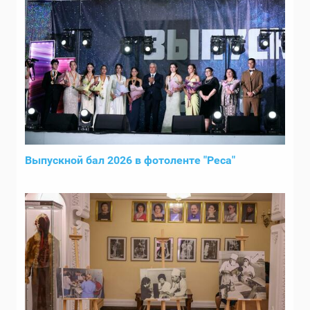
Выпускной бал 2026 в фотоленте "Реса"