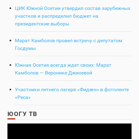
ЦИК Южной Осетии утвердил состав зарубежных
участков и распределил бюджет на
президентские выборы
Марат Камболов провел встречу с депутатом
Госдумы
Южная Осетия всегда ждет своих: Марат
Камболов — Веронике Джиоевой
Участники летнего лагеря «Фидӕн» в фотоленте
«Реса»
ЮОГУ ТВ