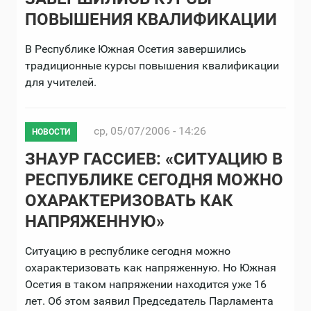
ПОВЫШЕНИЯ КВАЛИФИКАЦИИ
В Республике Южная Осетия завершились
традиционные курсы повышения квалификации
для учителей.
ср, 05/07/2006 - 14:26
НОВОСТИ
ЗНАУР ГАССИЕВ: «СИТУАЦИЮ В
РЕСПУБЛИКЕ СЕГОДНЯ МОЖНО
ОХАРАКТЕРИЗОВАТЬ КАК
НАПРЯЖЕННУЮ»
Ситуацию в республике сегодня можно
охарактеризовать как напряженную. Но Южная
Осетия в таком напряжении находится уже 16
лет. Об этом заявил Председатель Парламента