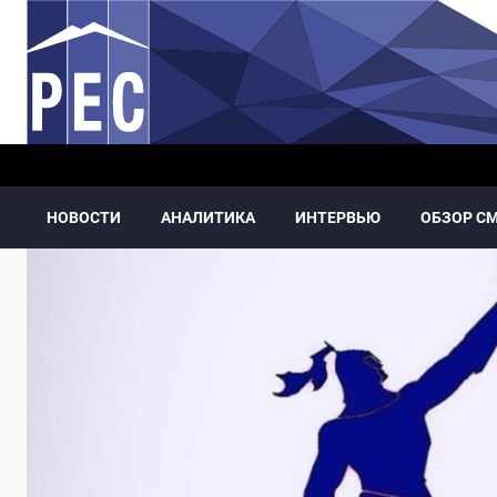
Перейти к основному содержанию
НОВОСТИ
АНАЛИТИКА
ИНТЕРВЬЮ
ОБЗОР С