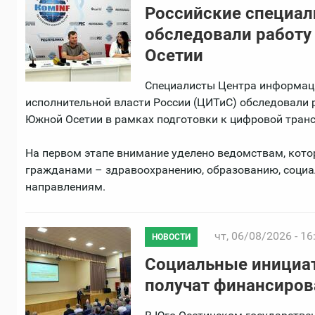
Российские специал
обследовали работу
Осетии
Специалисты Центра информаци
исполнительной власти России (ЦИТиС) обследовали 
Южной Осетии в рамках подготовки к цифровой тран
На первом этапе внимание уделено ведомствам, кото
гражданами – здравоохранению, образованию, социа
направлениям.
чт, 06/08/2026 - 16
НОВОСТИ
Социальные инициа
получат финансиров