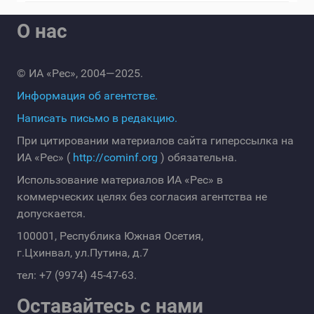
О нас
© ИА «Рес», 2004—2025.
Информация об агентстве.
Написать письмо в редакцию.
При цитировании материалов сайта гиперссылка на
ИА «Рес» (
http://cominf.org
) обязательна.
Использование материалов ИА «Рес» в
коммерческих целях без согласия агентства не
допускается.
100001, Республика Южная Осетия,
г.Цхинвал, ул.Путина, д.7
тел: +7 (9974) 45-47-63.
Оставайтесь с нами