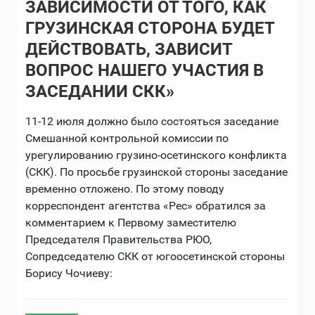
ЗАВИСИМОСТИ ОТ ТОГО, КАК
ГРУЗИНСКАЯ СТОРОНА БУДЕТ
ДЕЙСТВОВАТЬ, ЗАВИСИТ
ВОПРОС НАШЕГО УЧАСТИЯ В
ЗАСЕДАНИИ СКК»
11-12 июля должно было состояться заседание
Смешанной контрольной комиссии по
урегулированию грузино-осетинского конфликта
(СКК). По просьбе грузинской стороны заседание
временно отложено. По этому поводу
корреспондент агентства «Рес» обратился за
комментарием к Первому заместителю
Председателя Правительства РЮО,
Сопредседателю СКК от югоосетинской стороны
Борису Чочиеву: