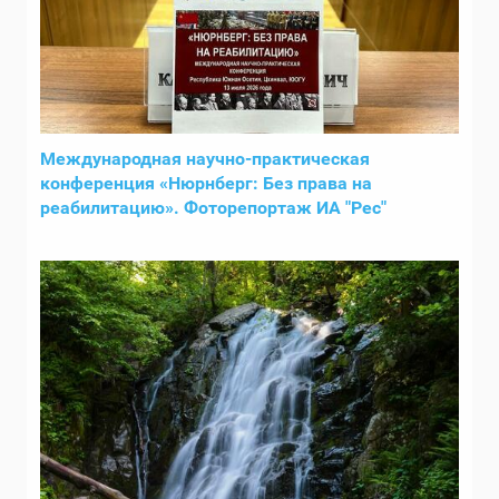
Международная научно-практическая
конференция «Нюрнберг: Без права на
реабилитацию». Фоторепортаж ИА "Рес"