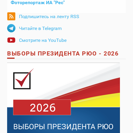
Фоторепортаж ИА "Рес"
Подпишитесь на ленту RSS
Читайте в Telegram
Смотрите на YouTube
ВЫБОРЫ ПРЕЗИДЕНТА РЮО - 2026