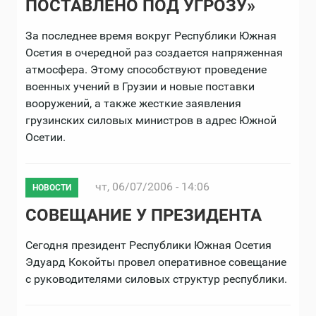
ПОСТАВЛЕНО ПОД УГРОЗУ»
За последнее время вокруг Республики Южная
Осетия в очередной раз создается напряженная
атмосфера. Этому способствуют проведение
военных учений в Грузии и новые поставки
вооружений, а также жесткие заявления
грузинских силовых министров в адрес Южной
Осетии.
чт, 06/07/2006 - 14:06
НОВОСТИ
СОВЕЩАНИЕ У ПРЕЗИДЕНТА
Сегодня президент Республики Южная Осетия
Эдуард Кокойты провел оперативное совещание
с руководителями силовых структур республики.