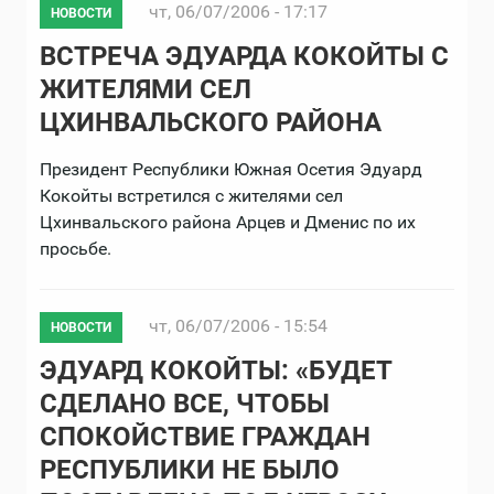
чт, 06/07/2006 - 17:17
НОВОСТИ
ВСТРЕЧА ЭДУАРДА КОКОЙТЫ С
ЖИТЕЛЯМИ СЕЛ
ЦХИНВАЛЬСКОГО РАЙОНА
Президент Республики Южная Осетия Эдуард
Кокойты встретился с жителями сел
Цхинвальского района Арцев и Дменис по их
просьбе.
чт, 06/07/2006 - 15:54
НОВОСТИ
ЭДУАРД КОКОЙТЫ: «БУДЕТ
СДЕЛАНО ВСЕ, ЧТОБЫ
СПОКОЙСТВИЕ ГРАЖДАН
РЕСПУБЛИКИ НЕ БЫЛО