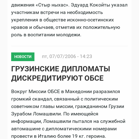
движения «Стыр ныхас». Эдуард Кокойты указал
участникам встречи на необходимость
укрепления в обществе исконно-осетинских
нравов и обычаев, отметив их положительную
роль в воспитании молодежи.
пт, 07/07/2006 - 14:23
НОВОСТИ
ГРУЗИНСКИЕ ДИПЛОМАТЫ
ДИСКРЕДИТИРУЮТ ОБСЕ
Вокруг Миссии ОБСЕ в Македонии разразился
громкий скандал, связанный с политическим
советником главы миссии, гражданином Грузии
Зурабом Ломашвили. По имеющейся
информации, Ломашвили пытался на служебной
автомашине с дипломатическими номерами
провести в Италию более 19 кг. героина.