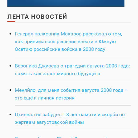
ЛЕНТА НОВОСТЕЙ
Генерал-полковник Макаров рассказал о том,
как принималось решение ввести в Южную
Осетию российские войска в 2008 году
Вероника Джиоева о трагедии августа 2008 года:
память как залог мирного будущего
Меняйло: для меня события августа 2008 года –
это ещё и личная история
Цхинвал не забудет: 18 лет памяти и скорби по
жертвам августовской войны