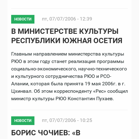
пт, 07/07/2006 - 12:39
НОВОСТИ
В МИНИСТЕРСТВЕ КУЛЬТУРЫ
РЕСПУБЛИКИ ЮЖНАЯ ОСЕТИЯ
Главным направлением министерства культуры
РЮО в этом году станет реализация программы
социально-экономического, научно-технического
и культурного сотрудничества РЮО и РСО-
Алании, которая была принята 19 мая 2006г. в г.
Цхинвал. Об этом корреспонденту «Рес» сообщил
министр культуры РЮО Константин Пухаев.
пт, 07/07/2006 - 10:25
НОВОСТИ
БОРИС ЧОЧИЕВ: «В