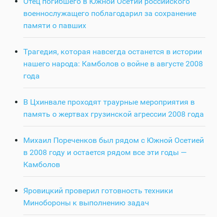
Отец погибшего в Южной Осетии российского
военнослужащего поблагодарил за сохранение
памяти о павших
Трагедия, которая навсегда останется в истории
нашего народа: Камболов о войне в августе 2008
года
В Цхинвале проходят траурные мероприятия в
память о жертвах грузинской агрессии 2008 года
Михаил Пореченков был рядом с Южной Осетией
в 2008 году и остается рядом все эти годы —
Камболов
Яровицкий проверил готовность техники
Минобороны к выполнению задач