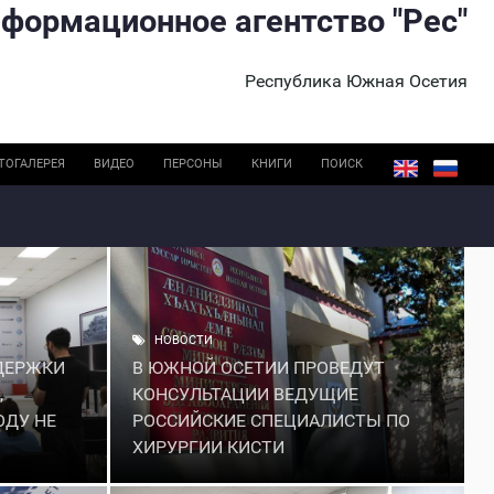
формационное агентство "Рес"
Республика Южная Осетия
ТОГАЛЕРЕЯ
ВИДЕО
ПЕРСОНЫ
КНИГИ
ПОИСК
НОВОСТИ
ДЕРЖКИ
В ЮЖНОЙ ОСЕТИИ ПРОВЕДУТ
,
КОНСУЛЬТАЦИИ ВЕДУЩИЕ
ОДУ НЕ
РОССИЙСКИЕ СПЕЦИАЛИСТЫ ПО
ХИРУРГИИ КИСТИ