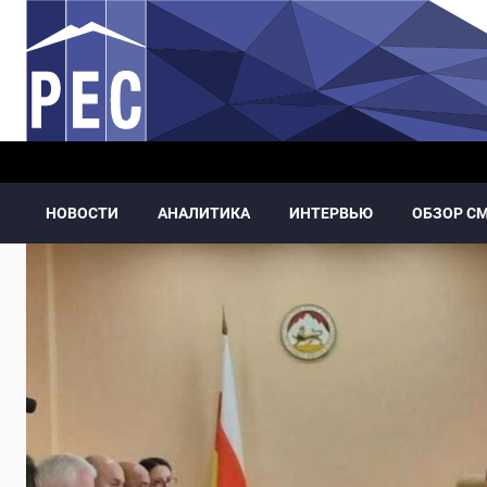
Перейти к основному содержанию
НОВОСТИ
АНАЛИТИКА
ИНТЕРВЬЮ
ОБЗОР С